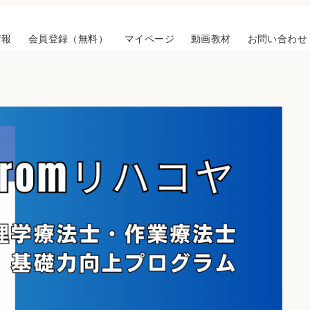
情報
会員登録（無料）
マイページ
動画教材
お問い合わせ