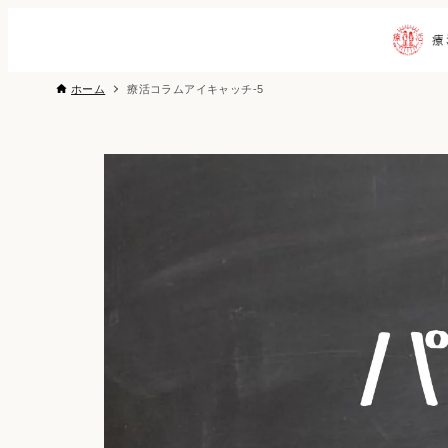
ホーム
療活コラムアイキャッチ-5