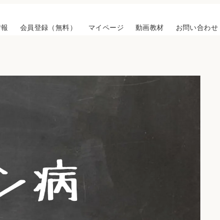
情報
会員登録（無料）
マイページ
動画教材
お問い合わせ