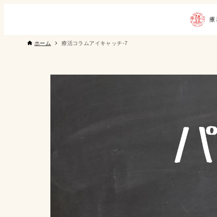
ホーム
療活コラムアイキャッチ-7