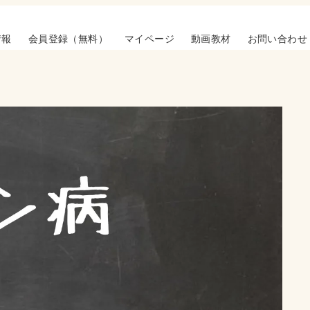
情報
会員登録（無料）
マイページ
動画教材
お問い合わせ