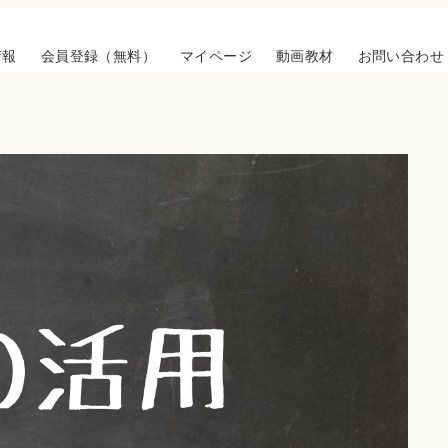
情報
会員登録（無料）
マイページ
動画教材
お問い合わせ