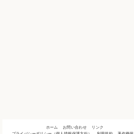
ホーム
お問い合わせ
リンク
プライバシーポリシー（個人情報保護方針）
利用規約
著作権保