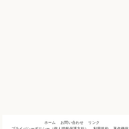
ホーム
お問い合わせ
リンク
プライバシーポリシー（個人情報保護方針）
利用規約
著作権保