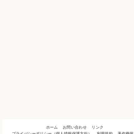
ホーム
お問い合わせ
リンク
プライバシーポリシー（個人情報保護方針）
利用規約
著作権保