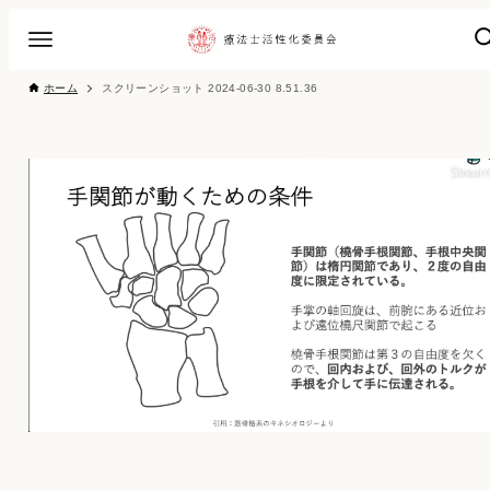
ホーム
スクリーンショット 2024-06-30 8.51.36