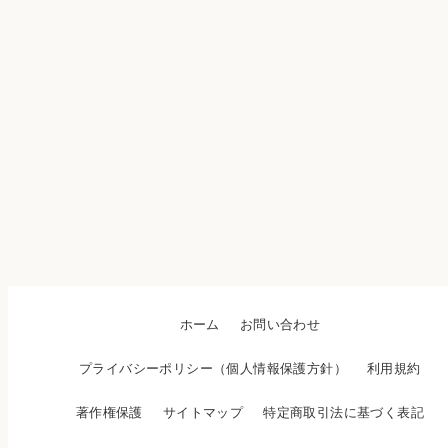
ホーム
お問い合わせ
プライバシーポリシー（個人情報保護方針）
利用規約
著作権保護
サイトマップ
特定商取引法に基づく表記