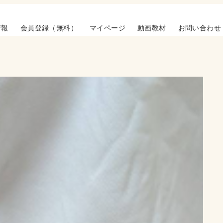
情報
会員登録（無料）
マイページ
動画教材
お問い合わせ