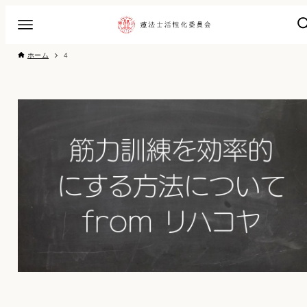
ホーム
4