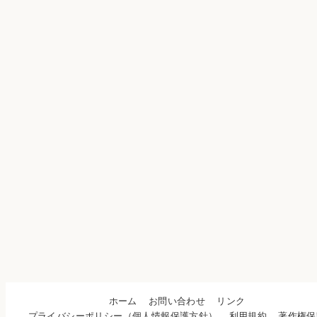
ホーム
お問い合わせ
リンク
プライバシーポリシー（個人情報保護方針）
利用規約
著作権保