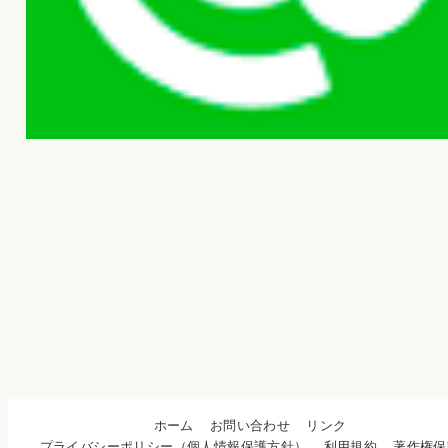
ホーム
お問い合わせ
リンク
プライバシーポリシー（個人情報保護方針）
利用規約
著作権保