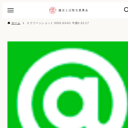
ホーム
スクリーンショット 0031-03-01 午後0.32.17