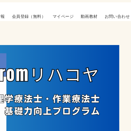
情報
会員登録（無料）
マイページ
動画教材
お問い合わせ