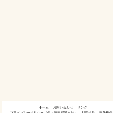
ホーム
お問い合わせ
リンク
プライバシーポリシー（個人情報保護方針）
利用規約
著作権保