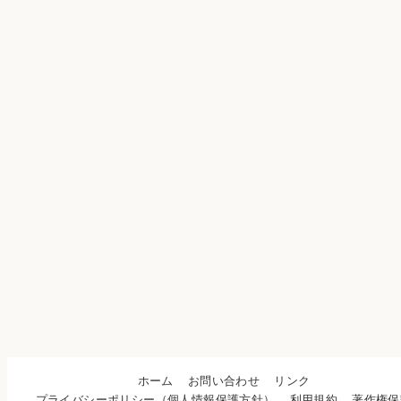
ホーム
お問い合わせ
リンク
プライバシーポリシー（個人情報保護方針）
利用規約
著作権保