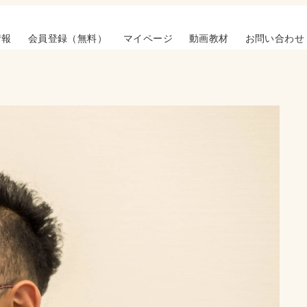
情報
会員登録（無料）
マイページ
動画教材
お問い合わせ