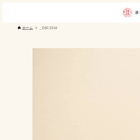
ホーム
_DSC2316