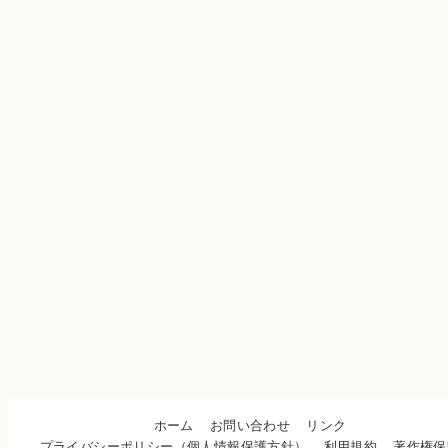
ホーム
お問い合わせ
リンク
プライバシーポリシー（個人情報保護方針）
利用規約
著作権保