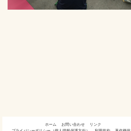
ホーム
お問い合わせ
リンク
プライバシーポリシー（個人情報保護方針）
利用規約
著作権保