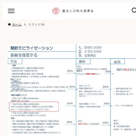
ホーム
スライド04