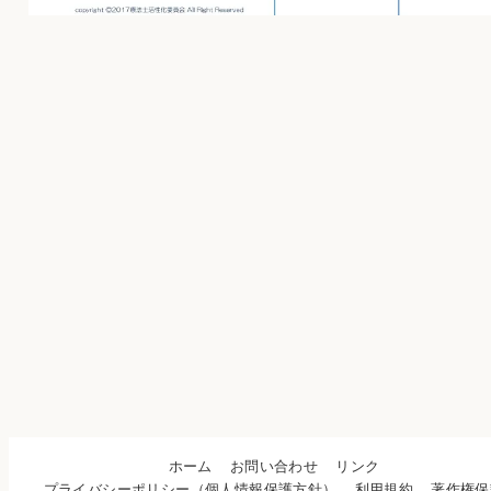
ホーム
お問い合わせ
リンク
プライバシーポリシー（個人情報保護方針）
利用規約
著作権保