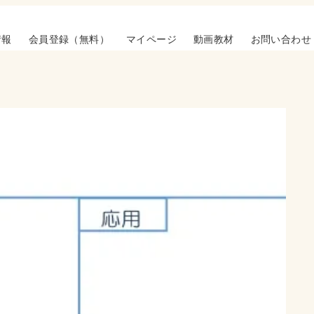
情報
会員登録（無料）
マイページ
動画教材
お問い合わせ