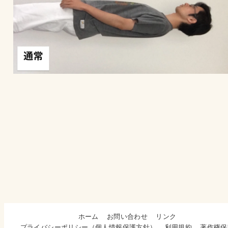
ホーム
お問い合わせ
リンク
プライバシーポリシー（個人情報保護方針）
利用規約
著作権保