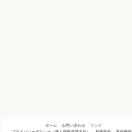
ホーム
お問い合わせ
リンク
プライバシーポリシー（個人情報保護方針）
利用規約
著作権保