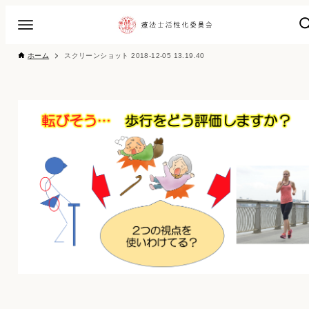
ホーム
スクリーンショット 2018-12-05 13.19.40