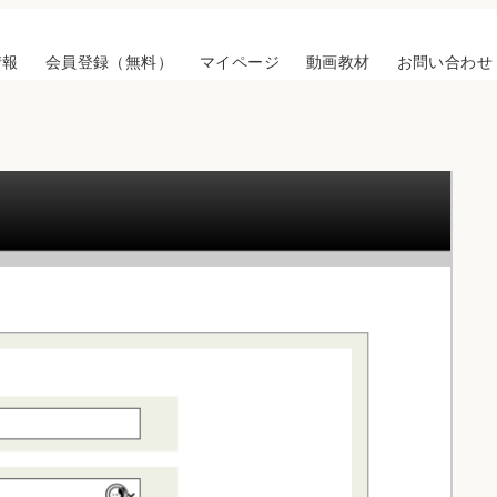
情報
会員登録（無料）
マイページ
動画教材
お問い合わせ