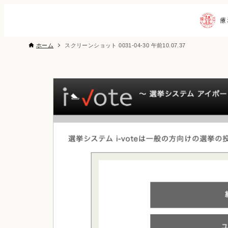
ホーム
スクリーンショット 0031-04-30 午前10.07.37