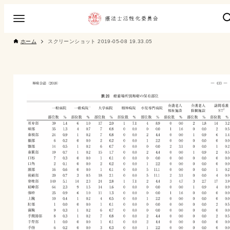
ホーム
スクリーンショット 2019-05-08 19.33.05