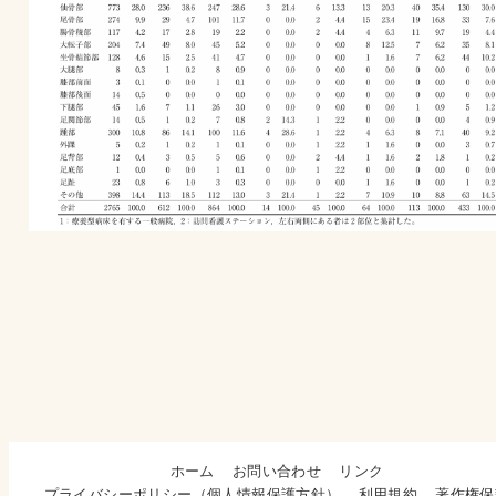
ホーム
お問い合わせ
リンク
プライバシーポリシー（個人情報保護方針）
利用規約
著作権保