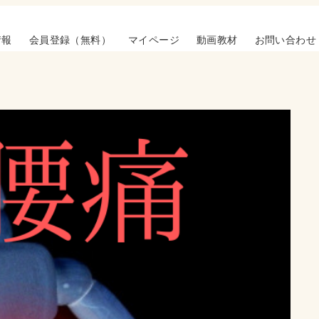
情報
会員登録（無料）
マイページ
動画教材
お問い合わせ