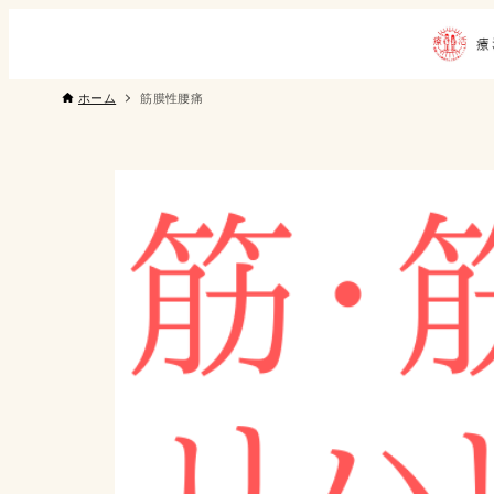
ホーム
筋膜性腰痛