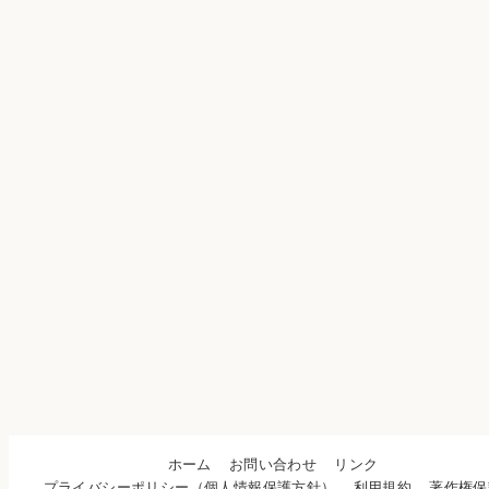
ホーム
お問い合わせ
リンク
プライバシーポリシー（個人情報保護方針）
利用規約
著作権保