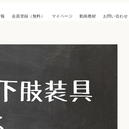
情報
会員登録（無料）
マイページ
動画教材
お問い合わせ