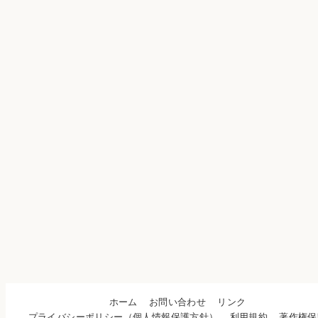
ホーム
お問い合わせ
リンク
プライバシーポリシー（個人情報保護方針）
利用規約
著作権保