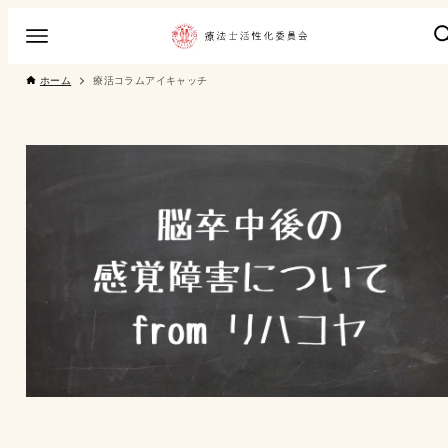
ホーム
療活コラムアイキャッチ