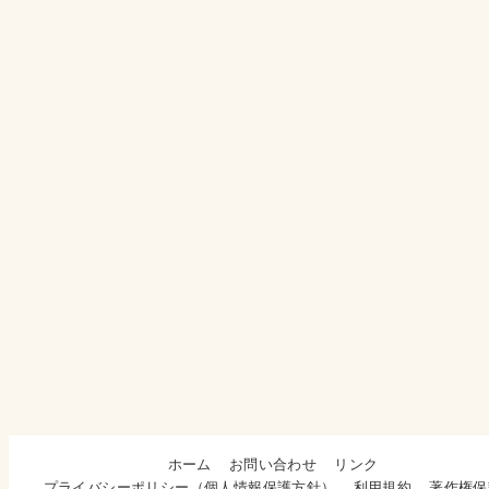
ホーム
お問い合わせ
リンク
プライバシーポリシー（個人情報保護方針）
利用規約
著作権保