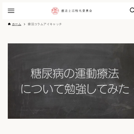
ホーム
療活コラムアイキャッチ