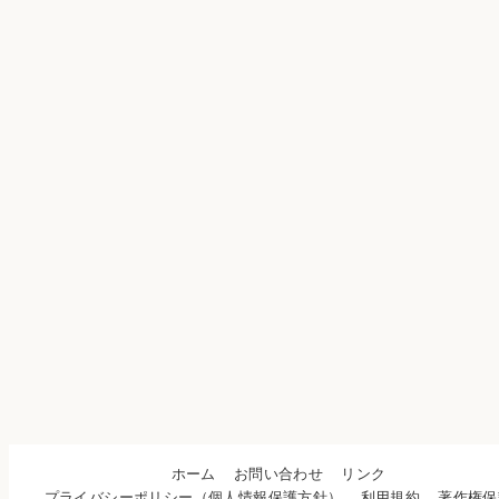
ホーム
お問い合わせ
リンク
プライバシーポリシー（個人情報保護方針）
利用規約
著作権保