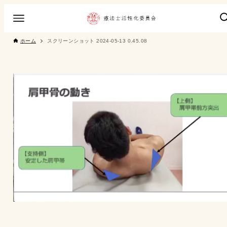
ホーム
スクリーンショット 2024-05-13 0.45.08