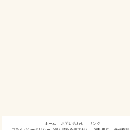
ホーム
お問い合わせ
リンク
プライバシーポリシー（個人情報保護方針）
利用規約
著作権保