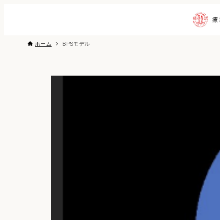
ホーム
BPSモデル