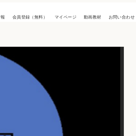
情報
会員登録（無料）
マイページ
動画教材
お問い合わせ