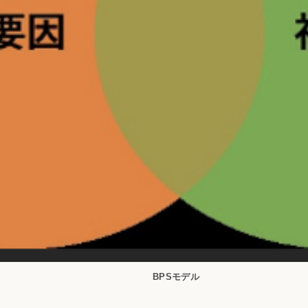
BPSモデル