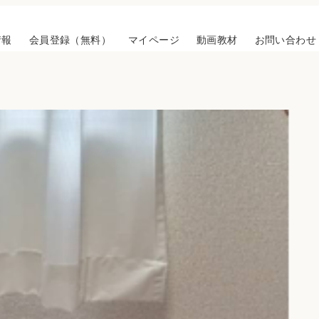
情報
会員登録（無料）
マイページ
動画教材
お問い合わせ