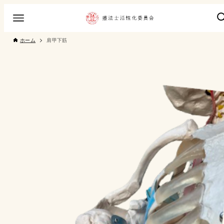
ホーム
肩甲下筋