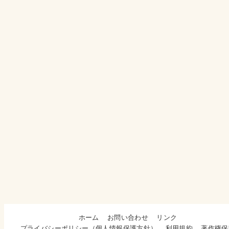
ホーム
お問い合わせ
リンク
プライバシーポリシー（個人情報保護方針）
利用規約
著作権保