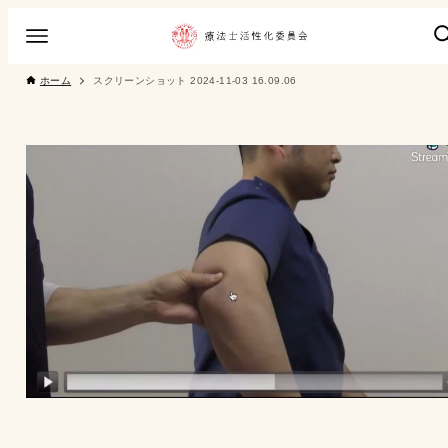
ホーム
スクリーンショット 2024-11-03 16.09.06