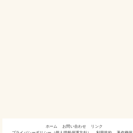
ホーム
お問い合わせ
リンク
プライバシーポリシー（個人情報保護方針）
利用規約
著作権保