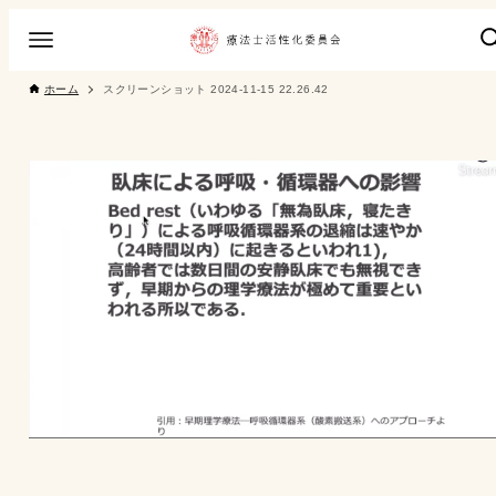
ホーム
スクリーンショット 2024-11-15 22.26.42