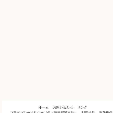
ホーム
お問い合わせ
リンク
プライバシーポリシー（個人情報保護方針）
利用規約
著作権保