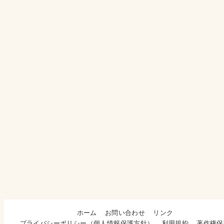
ホーム
お問い合わせ
リンク
プライバシーポリシー（個人情報保護方針）
利用規約
著作権保