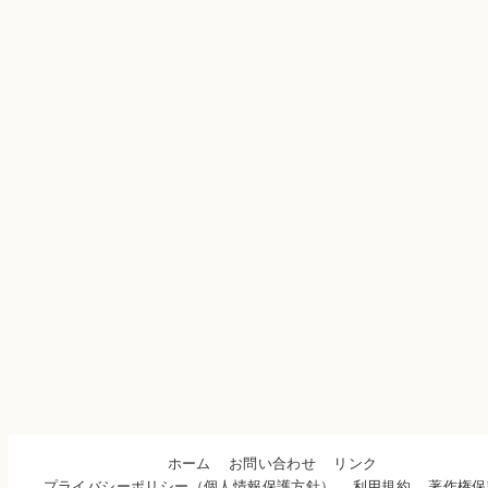
ホーム
お問い合わせ
リンク
プライバシーポリシー（個人情報保護方針）
利用規約
著作権保