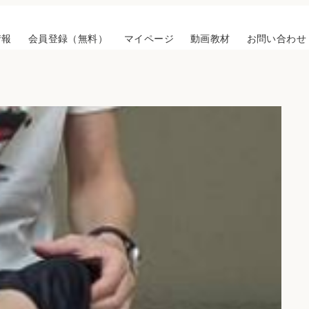
情報
会員登録（無料）
マイページ
動画教材
お問い合わせ