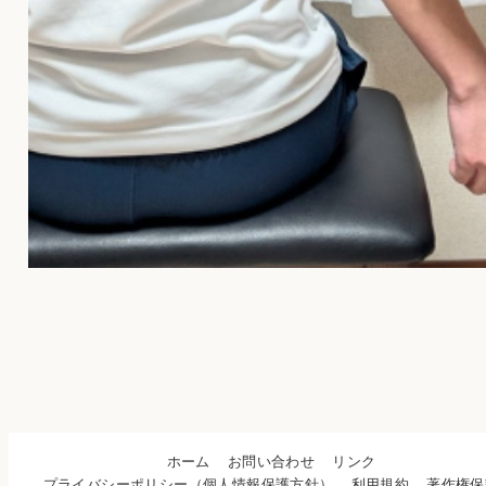
ホーム
お問い合わせ
リンク
プライバシーポリシー（個人情報保護方針）
利用規約
著作権保