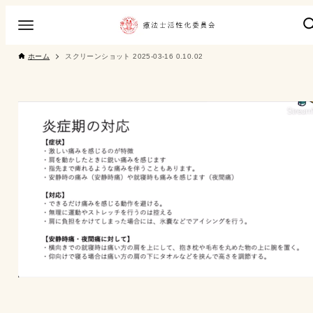
ホーム
スクリーンショット 2025-03-16 0.10.02