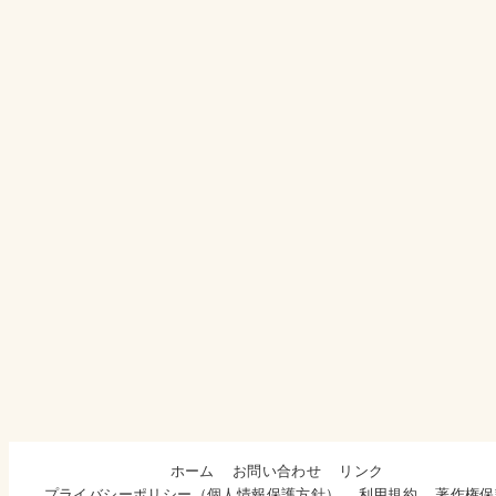
ホーム
お問い合わせ
リンク
プライバシーポリシー（個人情報保護方針）
利用規約
著作権保