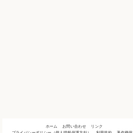
ホーム
お問い合わせ
リンク
プライバシーポリシー（個人情報保護方針）
利用規約
著作権保