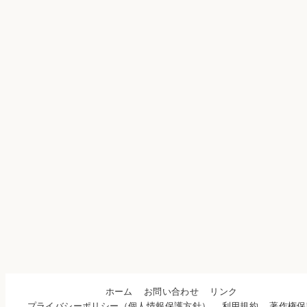
ホーム
お問い合わせ
リンク
プライバシーポリシー（個人情報保護方針）
利用規約
著作権保