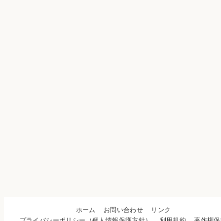
ホーム
お問い合わせ
リンク
プライバシーポリシー（個人情報保護方針）
利用規約
著作権保