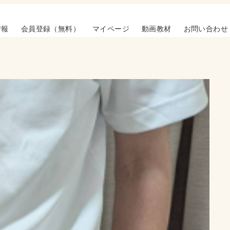
情報
会員登録（無料）
マイページ
動画教材
お問い合わせ