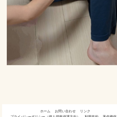
ホーム
お問い合わせ
リンク
プライバシーポリシー（個人情報保護方針）
利用規約
著作権保