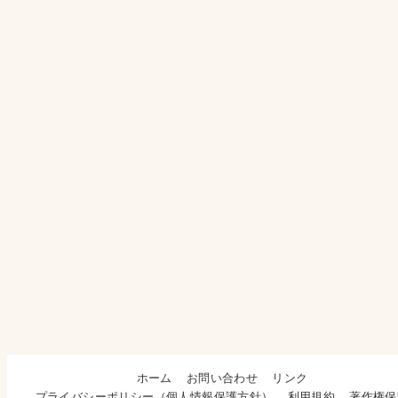
ホーム
お問い合わせ
リンク
プライバシーポリシー（個人情報保護方針）
利用規約
著作権保