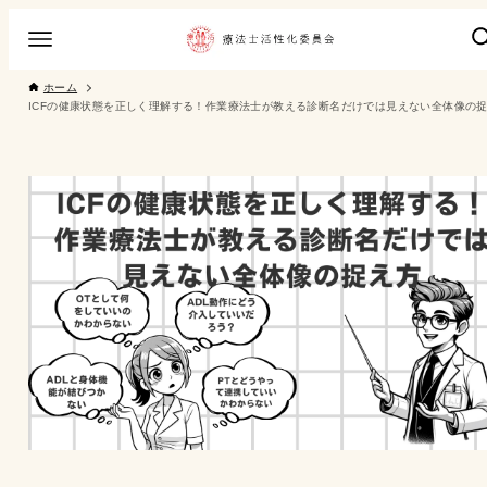
ホーム
ICFの健康状態を正しく理解する！作業療法士が教える診断名だけでは見えない全体像の