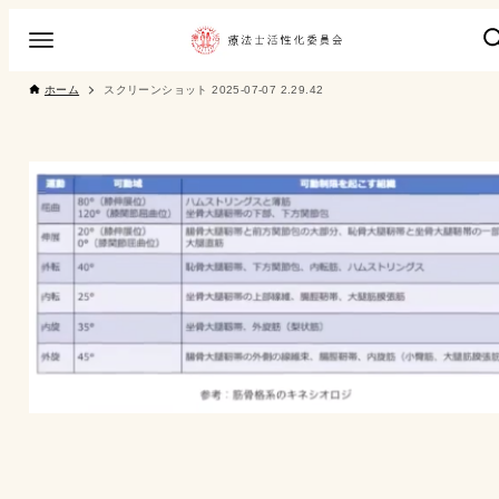
ホーム
スクリーンショット 2025-07-07 2.29.42