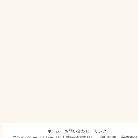
ホーム
お問い合わせ
リンク
プライバシーポリシー（個人情報保護方針）
利用規約
著作権保