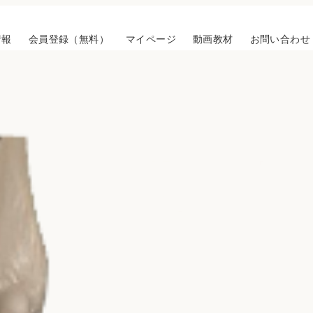
情報
会員登録（無料）
マイページ
動画教材
お問い合わせ