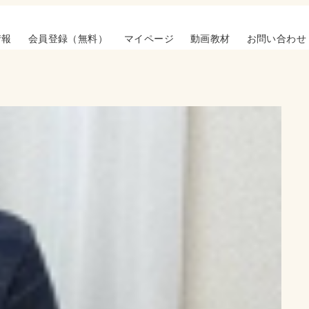
情報
会員登録（無料）
マイページ
動画教材
お問い合わせ